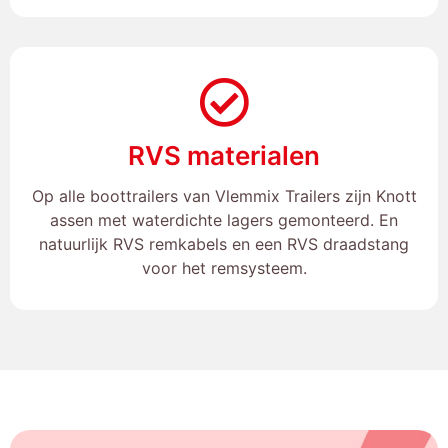
RVS materialen
Op alle boottrailers van Vlemmix Trailers zijn Knott
assen met waterdichte lagers gemonteerd. En
natuurlijk RVS remkabels en een RVS draadstang
voor het remsysteem.