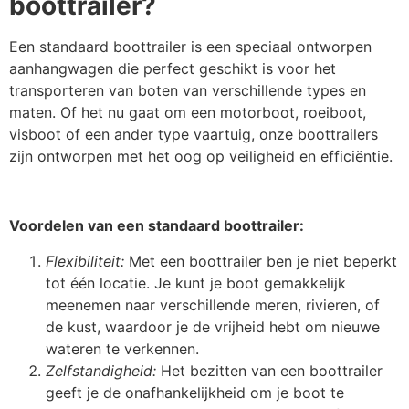
boottrailer?
Een standaard boottrailer is een speciaal ontworpen
aanhangwagen die perfect geschikt is voor het
transporteren van boten van verschillende types en
maten. Of het nu gaat om een motorboot, roeiboot,
visboot of een ander type vaartuig, onze boottrailers
zijn ontworpen met het oog op veiligheid en efficiëntie.
Voordelen van een standaard boottrailer:
Flexibiliteit:
Met een boottrailer ben je niet beperkt
tot één locatie. Je kunt je boot gemakkelijk
meenemen naar verschillende meren, rivieren, of
de kust, waardoor je de vrijheid hebt om nieuwe
wateren te verkennen.
Zelfstandigheid:
Het bezitten van een boottrailer
geeft je de onafhankelijkheid om je boot te