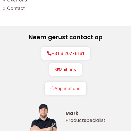
» Contact
Neem gerust contact op
+31 6 20776161
Mail ons
App met ons
Mark
Productspecialist