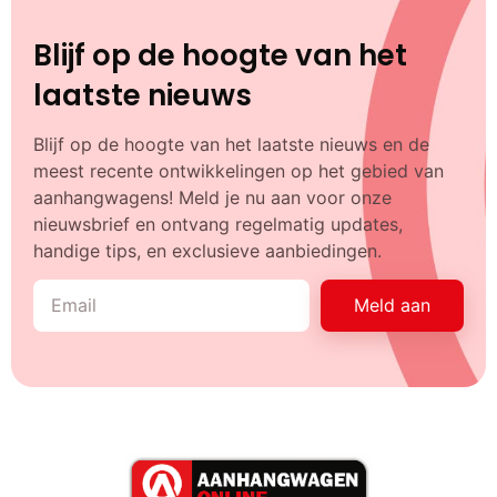
Blijf op de hoogte van het
laatste nieuws
Blijf op de hoogte van het laatste nieuws en de
meest recente ontwikkelingen op het gebied van
aanhangwagens! Meld je nu aan voor onze
nieuwsbrief en ontvang regelmatig updates,
handige tips, en exclusieve aanbiedingen.
Meld aan