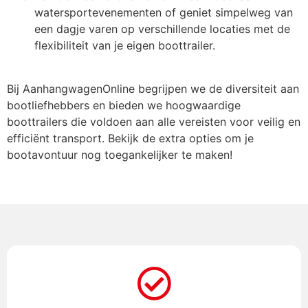
watersportevenementen of geniet simpelweg van
een dagje varen op verschillende locaties met de
flexibiliteit van je eigen boottrailer.
Bij AanhangwagenOnline begrijpen we de diversiteit aan
bootliefhebbers en bieden we hoogwaardige
boottrailers die voldoen aan alle vereisten voor veilig en
efficiënt transport. Bekijk de extra opties om je
bootavontuur nog toegankelijker te maken!