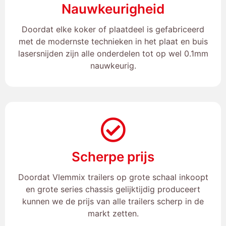
Nauwkeurigheid
Doordat elke koker of plaatdeel is gefabriceerd
met de modernste technieken in het plaat en buis
lasersnijden zijn alle onderdelen tot op wel 0.1mm
nauwkeurig.
Scherpe prijs
Doordat Vlemmix trailers op grote schaal inkoopt
en grote series chassis gelijktijdig produceert
kunnen we de prijs van alle trailers scherp in de
markt zetten.