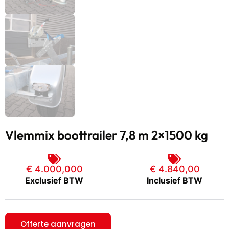
Vlemmix boottrailer 7,8 m 2×1500 kg
€ 4.000,000
€
4.840,00
Exclusief BTW
Inclusief BTW
Offerte aanvragen