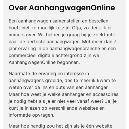
Over AanhangwagenOnline
Een aanhangwagen samenstellen en bestellen
hoeft niet zo moeilijk te zijn. Ofja, zo denk ik er
immers over. Wij helpen je graag bij je zoektocht
naar de perfecte aanhangwagen. Met meer dan 7
jaar ervaring in de aanhangwagenbranche en een
commercieel digitale achtergrond zijn we
AanhangwagenOnline begonnen.
Naarmate de ervaring en interesse in
aanhangwagens groeide, des te meer ik kwam te
weten over de ins en outs van een aanhanger.
Maar hoe weet je welke aanhanger en accessoires
je nodig hebt als je er niet veel vanaf weet? Ja, je
kunt je inlezen op verschillende websites en
informatie opvragen.
Maar hoe handig zou het zijn als je één website