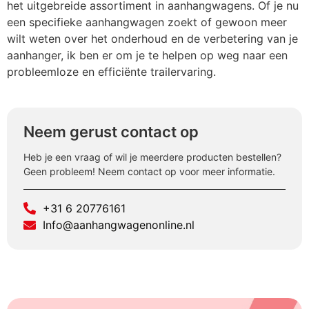
het uitgebreide assortiment in aanhangwagens. Of je nu
een specifieke aanhangwagen zoekt of gewoon meer
wilt weten over het onderhoud en de verbetering van je
aanhanger, ik ben er om je te helpen op weg naar een
probleemloze en efficiënte trailervaring.
Neem gerust contact op
Heb je een vraag of wil je meerdere producten bestellen?
Geen probleem! Neem contact op voor meer informatie.
+31 6 20776161
Info@aanhangwagenonline.nl