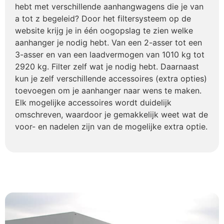
hebt met verschillende aanhangwagens die je van
a tot z begeleid? Door het filtersysteem op de
website krijg je in één oogopslag te zien welke
aanhanger je nodig hebt. Van een 2-asser tot een
3-asser en van een laadvermogen van 1010 kg tot
2920 kg. Filter zelf wat je nodig hebt. Daarnaast
kun je zelf verschillende accessoires (extra opties)
toevoegen om je aanhanger naar wens te maken.
Elk mogelijke accessoires wordt duidelijk
omschreven, waardoor je gemakkelijk weet wat de
voor- en nadelen zijn van de mogelijke extra optie.