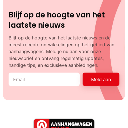
Blijf op de hoogte van het
laatste nieuws
Blijf op de hoogte van het laatste nieuws en de
meest recente ontwikkelingen op het gebied van
aanhangwagens! Meld je nu aan voor onze
nieuwsbrief en ontvang regelmatig updates,
handige tips, en exclusieve aanbiedingen.
Meld aan