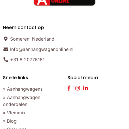
Neem contact op
Someren, Nederland
Info@aanhangwagenonline.nl
+31 6 20776161
Snelle links
Social media
» Aanhangwagens
» Aanhangwagen
onderdelen
» Vlemmix
» Blog