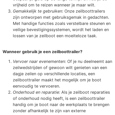
vrijheid om te reizen wanneer je maar wilt.
Gemakkelijk te gebruiken:
Onze zeilboottrailers
zijn ontworpen met gebruiksgemak in gedachten.
Met handige functies zoals verstelbare steunen en
veilige bevestigingssystemen, wordt het laden en
lossen van je zeilboot een moeiteloze taak.
Wanneer gebruik je een zeilboottrailer?
Vervoer naar evenementen:
Of je nu deelneemt aan
zeilwedstrijden of gewoon wilt genieten van een
dagje zeilen op verschillende locaties, een
zeilboottrailer maakt het mogelijk om je boot
eenvoudig te vervoeren.
Onderhoud en reparatie:
Als je zeilboot reparaties
of onderhoud nodig heeft, is een zeilboottrailer
handig om je boot naar de werkplaats te brengen
zonder afhankelijk te zijn van externe