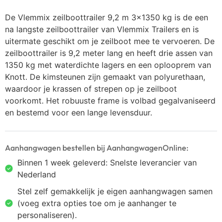
De Vlemmix zeilboottrailer 9,2 m 3×1350 kg is de een
na langste zeilboottrailer van Vlemmix Trailers en is
uitermate geschikt om je zeilboot mee te vervoeren. De
zeilboottrailer is 9,2 meter lang en heeft drie assen van
1350 kg met waterdichte lagers en een oplooprem van
Knott. De kimsteunen zijn gemaakt van polyurethaan,
waardoor je krassen of strepen op je zeilboot
voorkomt. Het robuuste frame is volbad gegalvaniseerd
en bestemd voor een lange levensduur.
Aanhangwagen bestellen bij AanhangwagenOnline:
Binnen 1 week geleverd: Snelste leverancier van
Nederland
Stel zelf gemakkelijk je eigen aanhangwagen samen
(voeg extra opties toe om je aanhanger te
personaliseren).