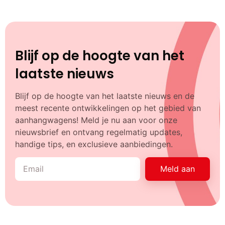
Blijf op de hoogte van het
laatste nieuws
Blijf op de hoogte van het laatste nieuws en de
meest recente ontwikkelingen op het gebied van
aanhangwagens! Meld je nu aan voor onze
nieuwsbrief en ontvang regelmatig updates,
handige tips, en exclusieve aanbiedingen.
Meld aan