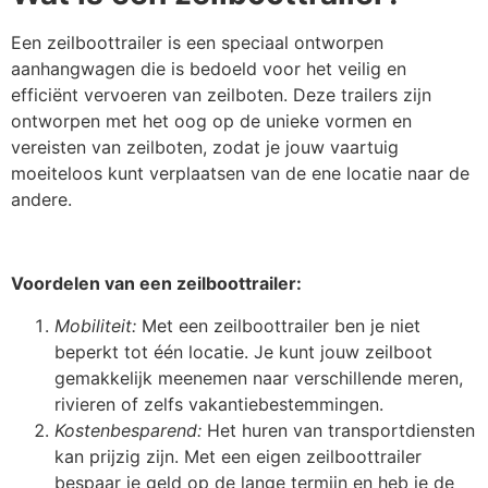
Een zeilboottrailer is een speciaal ontworpen
aanhangwagen die is bedoeld voor het veilig en
efficiënt vervoeren van zeilboten. Deze trailers zijn
ontworpen met het oog op de unieke vormen en
vereisten van zeilboten, zodat je jouw vaartuig
moeiteloos kunt verplaatsen van de ene locatie naar de
andere.
Voordelen van een zeilboottrailer:
Mobiliteit:
Met een zeilboottrailer ben je niet
beperkt tot één locatie. Je kunt jouw zeilboot
gemakkelijk meenemen naar verschillende meren,
rivieren of zelfs vakantiebestemmingen.
Kostenbesparend:
Het huren van transportdiensten
kan prijzig zijn. Met een eigen zeilboottrailer
bespaar je geld op de lange termijn en heb je de