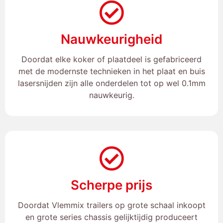
Nauwkeurigheid
Doordat elke koker of plaatdeel is gefabriceerd
met de modernste technieken in het plaat en buis
lasersnijden zijn alle onderdelen tot op wel 0.1mm
nauwkeurig.
Scherpe prijs
Doordat Vlemmix trailers op grote schaal inkoopt
en grote series chassis gelijktijdig produceert