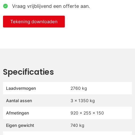
⁠ ⁠Vraag vrijblijvend een offerte aan.
Tekening downloaden
Specificaties
Laadvermogen
2760 kg
Aantal assen
3 x 1350 kg
Afmetingen
920 x 255 x 150
Eigen gewicht
740 kg