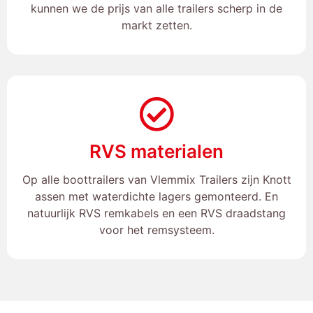
kunnen we de prijs van alle trailers scherp in de
markt zetten.
RVS materialen
Op alle boottrailers van Vlemmix Trailers zijn Knott
assen met waterdichte lagers gemonteerd. En
natuurlijk RVS remkabels en een RVS draadstang
voor het remsysteem.