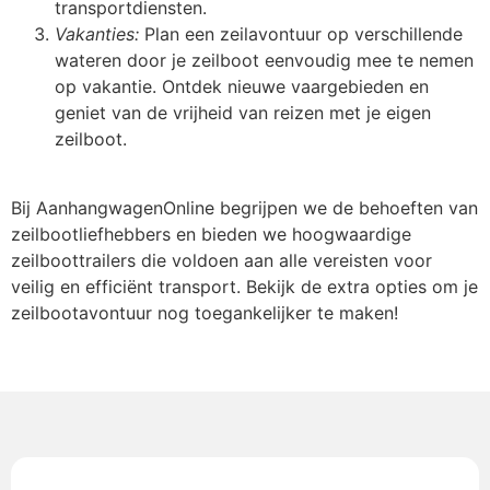
transportdiensten.
Vakanties:
Plan een zeilavontuur op verschillende
wateren door je zeilboot eenvoudig mee te nemen
op vakantie. Ontdek nieuwe vaargebieden en
geniet van de vrijheid van reizen met je eigen
zeilboot.
Bij AanhangwagenOnline begrijpen we de behoeften van
zeilbootliefhebbers en bieden we hoogwaardige
zeilboottrailers die voldoen aan alle vereisten voor
veilig en efficiënt transport. Bekijk de extra opties om je
zeilbootavontuur nog toegankelijker te maken!