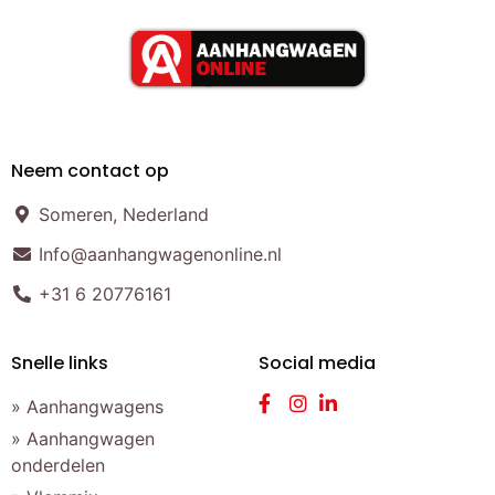
Neem contact op
Someren, Nederland
Info@aanhangwagenonline.nl
+31 6 20776161
Snelle links
Social media
» Aanhangwagens
» Aanhangwagen
onderdelen