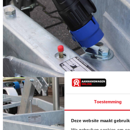
Toestemming
Deze website maakt gebruik
We gebruiken cookies om cont