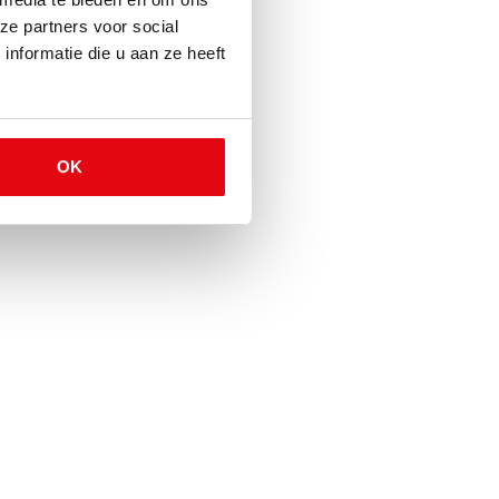
ze partners voor social
nformatie die u aan ze heeft
OK