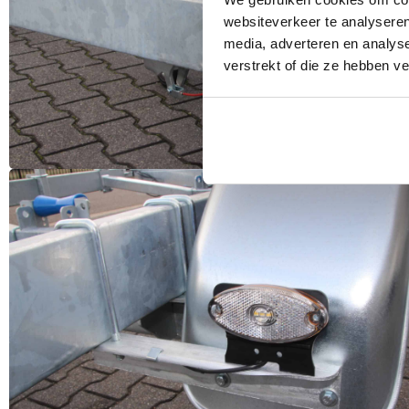
websiteverkeer te analyseren
media, adverteren en analys
verstrekt of die ze hebben v