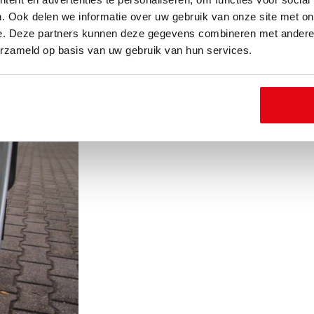
. Ook delen we informatie over uw gebruik van onze site met on
e. Deze partners kunnen deze gegevens combineren met andere i
erzameld op basis van uw gebruik van hun services.