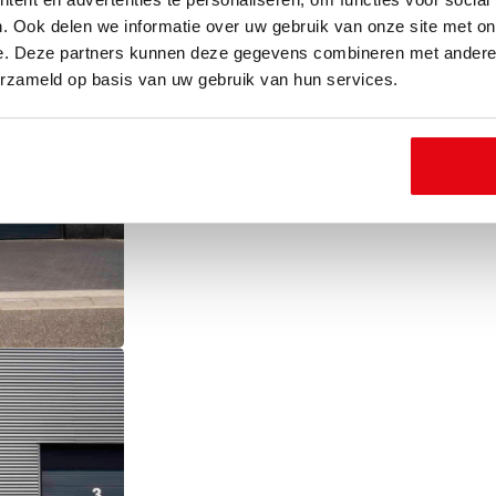
. Ook delen we informatie over uw gebruik van onze site met on
e. Deze partners kunnen deze gegevens combineren met andere i
erzameld op basis van uw gebruik van hun services.