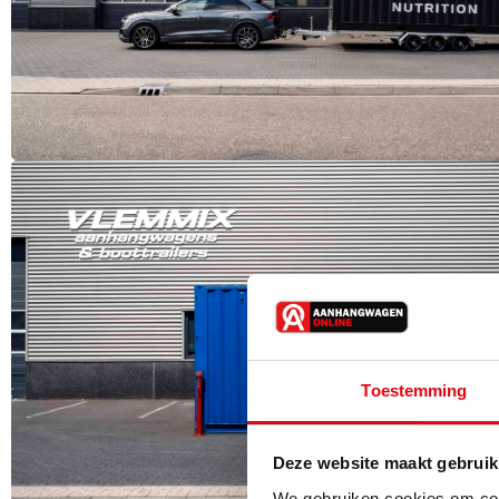
Toestemming
Deze website maakt gebruik
We gebruiken cookies om cont