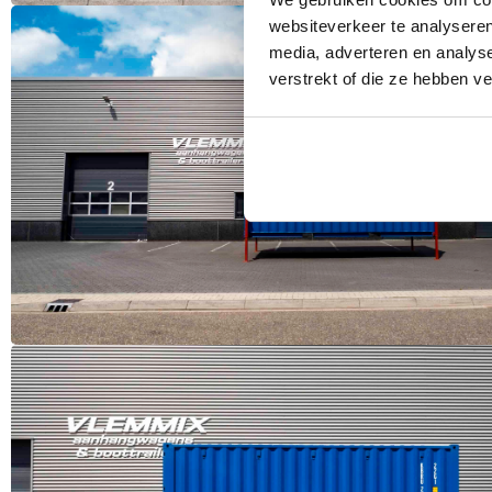
websiteverkeer te analyseren
media, adverteren en analys
verstrekt of die ze hebben v