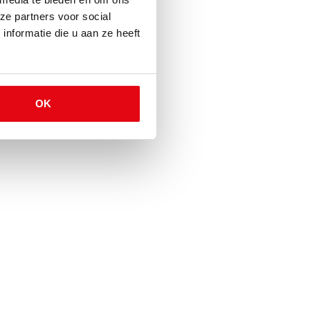
ze partners voor social
nformatie die u aan ze heeft
OK