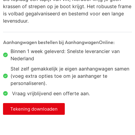
krassen of strepen op je boot krijgt. Het robuuste frame
is volbad gegalvaniseerd en bestemd voor een lange
levensduur.
Aanhangwagen bestellen bij AanhangwagenOnline:
Binnen 1 week geleverd: Snelste leverancier van
Nederland
Stel zelf gemakkelijk je eigen aanhangwagen samen
(voeg extra opties toe om je aanhanger te
personaliseren).
⁠ ⁠Vraag vrijblijvend een offerte aan.
Tekening downloaden