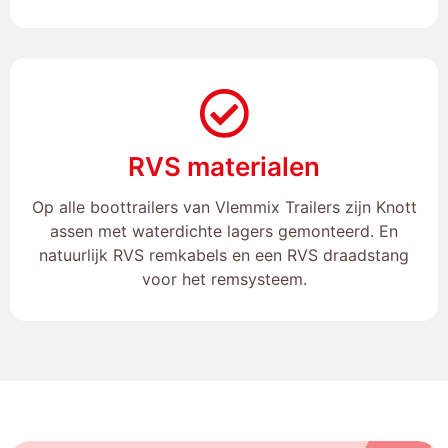
RVS materialen
Op alle boottrailers van Vlemmix Trailers zijn Knott
assen met waterdichte lagers gemonteerd. En
natuurlijk RVS remkabels en een RVS draadstang
voor het remsysteem.