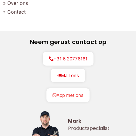
» Over ons
» Contact
Neem gerust contact op
+31 6 20776161
Mail ons
App met ons
Mark
Productspecialist