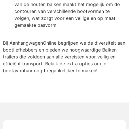
van de houten balken maakt het mogelijk om de
contouren van verschillende bootvormen te
volgen, wat zorgt voor een veilige en op maat
gemaakte pasvorm.
Bij AanhangwagenOnline begrijpen we de diversiteit aan
bootliefhebbers en bieden we hoogwaardige Balken
trailers die voldoen aan alle vereisten voor veilig en
efficiënt transport. Bekijk de extra opties om je
bootavontuur nog toegankelijker te maken!