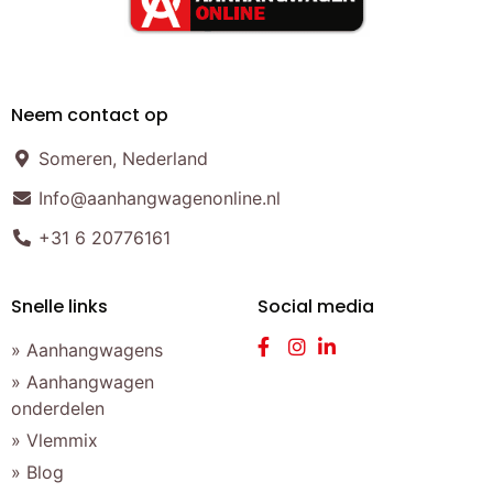
Neem contact op
Someren, Nederland
Info@aanhangwagenonline.nl
+31 6 20776161
Snelle links
Social media
» Aanhangwagens
» Aanhangwagen
onderdelen
» Vlemmix
» Blog