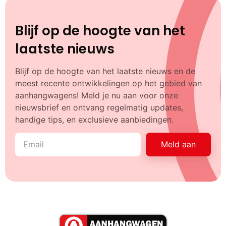
Blijf op de hoogte van het
laatste nieuws
Blijf op de hoogte van het laatste nieuws en de
meest recente ontwikkelingen op het gebied van
aanhangwagens! Meld je nu aan voor onze
nieuwsbrief en ontvang regelmatig updates,
handige tips, en exclusieve aanbiedingen.
Meld aan