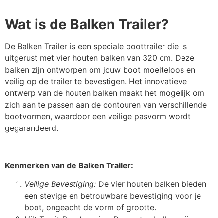
Wat is de Balken Trailer?
De Balken Trailer is een speciale boottrailer die is
uitgerust met vier houten balken van 320 cm. Deze
balken zijn ontworpen om jouw boot moeiteloos en
veilig op de trailer te bevestigen. Het innovatieve
ontwerp van de houten balken maakt het mogelijk om
zich aan te passen aan de contouren van verschillende
bootvormen, waardoor een veilige pasvorm wordt
gegarandeerd.
Kenmerken van de Balken Trailer:
Veilige Bevestiging:
De vier houten balken bieden
een stevige en betrouwbare bevestiging voor je
boot, ongeacht de vorm of grootte.