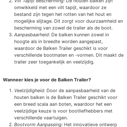
Vilt Tapijt Bescherming:
De houten balken zijn
omwikkeld met een vilt tapijt, waardoor ze
bestand zijn tegen het rotten van het hout en
mogelijke slijtage. Dit zorgt voor duurzaamheid en
bescherming van zowel de trailer als de boot.
Aanpasbaarheid:
De balken kunnen zowel in
hoogte als in breedte worden aangepast,
waardoor de Balken Trailer geschikt is voor
verschillende bootmaten en -vormen. Dit maakt de
trailer zeer toegankelijk en veelzijdig.
Wanneer kies je voor de Balken Trailer?
Veelzijdigheid:
Door de aanpasbaarheid van de
houten balken is de Balken Trailer geschikt voor
een breed scala aan boten, waardoor het een
veelzijdige keuze is voor bootliefhebbers met
verschillende vaartuigen.
Bootvorm Aanpassing:
Het innovatieve ontwerp