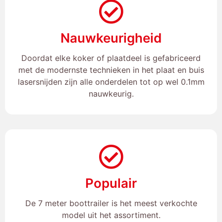
Nauwkeurigheid
Doordat elke koker of plaatdeel is gefabriceerd
met de modernste technieken in het plaat en buis
lasersnijden zijn alle onderdelen tot op wel 0.1mm
nauwkeurig.
Populair
De 7 meter boottrailer is het meest verkochte
model uit het assortiment.