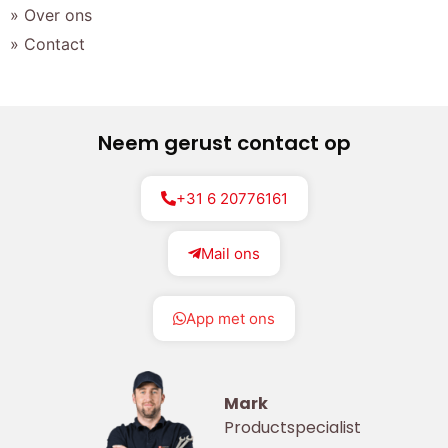
» Over ons
» Contact
Neem gerust contact op
+31 6 20776161
Mail ons
App met ons
Mark
Productspecialist