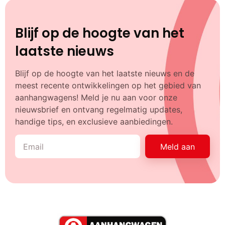
Blijf op de hoogte van het
laatste nieuws
Blijf op de hoogte van het laatste nieuws en de
meest recente ontwikkelingen op het gebied van
aanhangwagens! Meld je nu aan voor onze
nieuwsbrief en ontvang regelmatig updates,
handige tips, en exclusieve aanbiedingen.
Meld aan