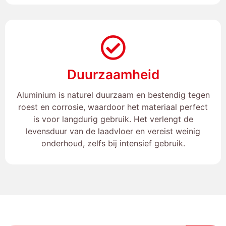
Duurzaamheid
Aluminium is naturel duurzaam en bestendig tegen
roest en corrosie, waardoor het materiaal perfect
is voor langdurig gebruik. Het verlengt de
levensduur van de laadvloer en vereist weinig
onderhoud, zelfs bij intensief gebruik.