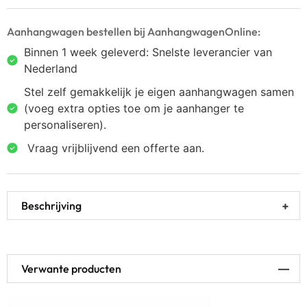
Aanhangwagen bestellen bij AanhangwagenOnline:
Binnen 1 week geleverd: Snelste leverancier van
Nederland
Stel zelf gemakkelijk je eigen aanhangwagen samen
(voeg extra opties toe om je aanhanger te
personaliseren).
⁠ ⁠Vraag vrijblijvend een offerte aan.
Beschrijving
Verwante producten