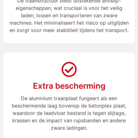
De traanstructuur biedt uitstekende antislip-
eigenschappen, wat cruciaal is voor het veilig
laden, lossen en transporteren van zware
machines. Het minimaliseert het risico op uitglijden
en zorgt voor meer stabiliteit tijdens het transport.
Extra bescherming
De aluminium traanplaat fungeert als een
beschermende laag bovenop de betonplex plaat,
waardoor de laadvloer bestand is tegen slijtage,
krassen en de impact van rupsbanden en andere
zware ladingen.